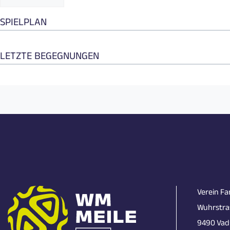
SPIELPLAN
LETZTE BEGEGNUNGEN
Verein Fa
Wuhrstra
9490 Vad