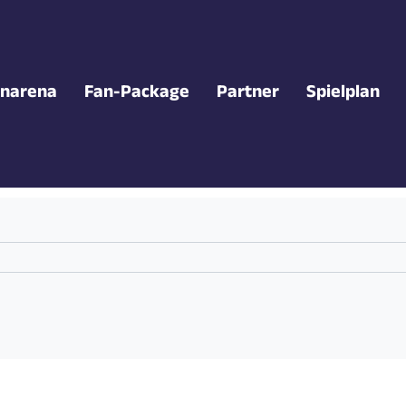
narena
Fan-Package
Partner
Spielplan