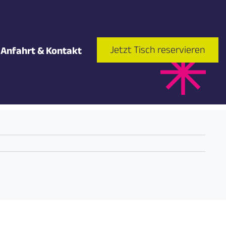
Jetzt Tisch reservieren
Anfahrt & Kontakt