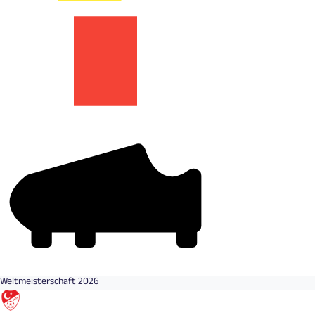
Weltmeisterschaft 2026