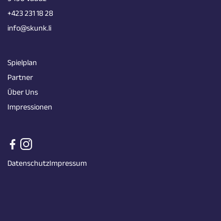
+423 231 18 28
info@skunk.li
Spielplan
Partner
Über Uns
Impressionen
Datenschutz
Impressum