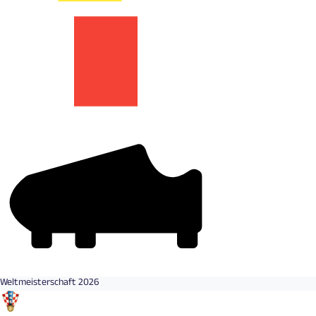
Weltmeisterschaft 2026