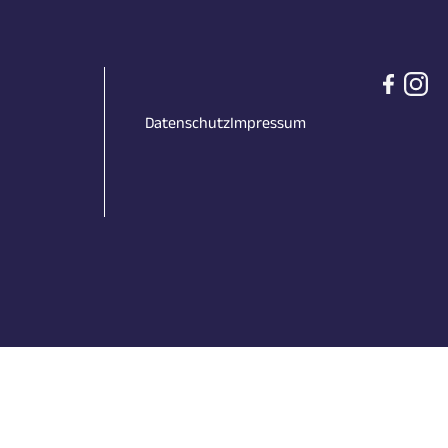
Datenschutz
Impressum