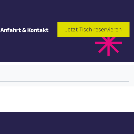
Jetzt Tisch reservieren
Anfahrt & Kontakt