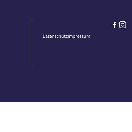
Datenschutz
Impressum