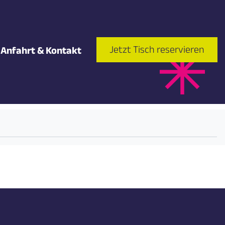
Jetzt Tisch reservieren
Anfahrt & Kontakt