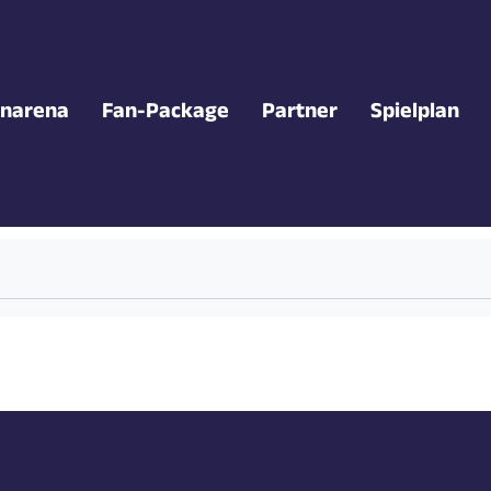
narena
Fan-Package
Partner
Spielplan