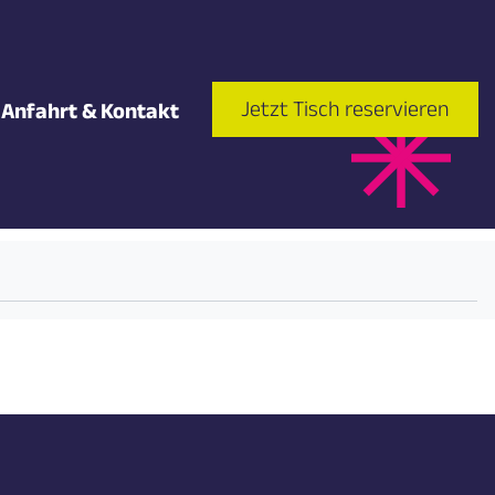
Jetzt Tisch reservieren
Anfahrt & Kontakt