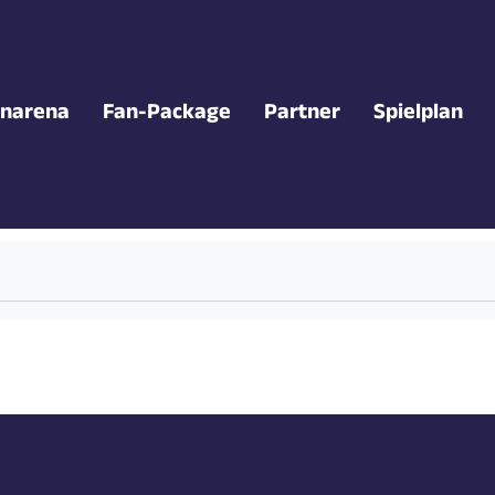
narena
Fan-Package
Partner
Spielplan