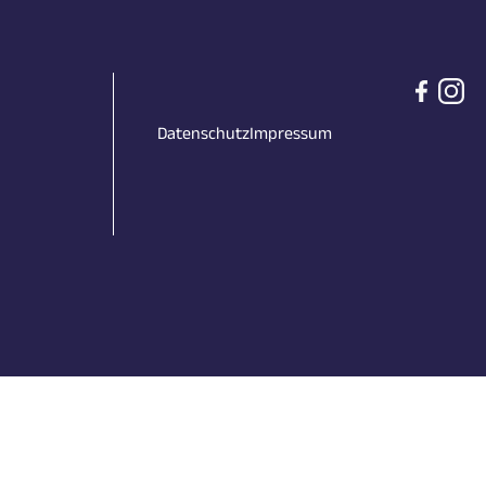
Datenschutz
Impressum