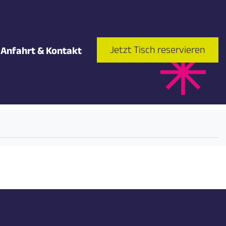
Jetzt Tisch reservieren
Anfahrt & Kontakt