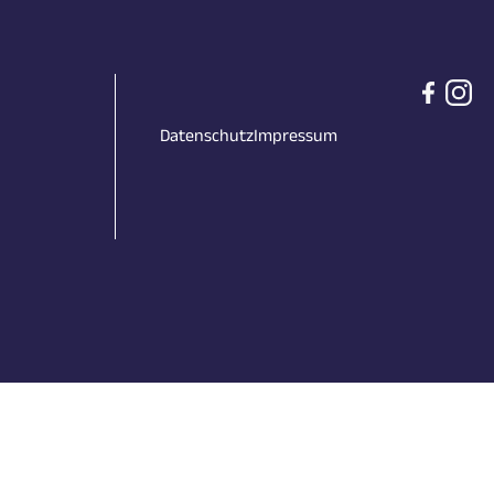
Datenschutz
Impressum