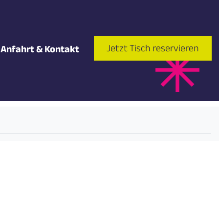
Jetzt Tisch reservieren
Anfahrt & Kontakt