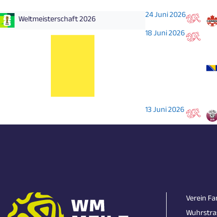
24 Juni 2026
Weltmeisterschaft 2026
18 Juni 2026
13 Juni 2026
Verein Fa
Wuhrstra