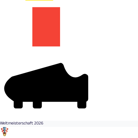
Weltmeisterschaft 2026