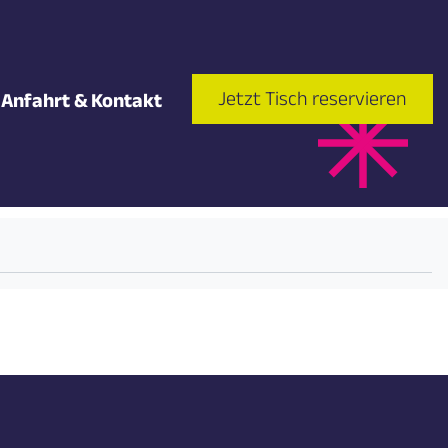
Jetzt Tisch reservieren
Anfahrt & Kontakt