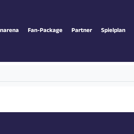
narena
Fan-Package
Partner
Spielplan