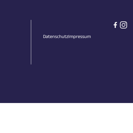
Datenschutz
Impressum