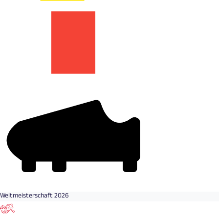
Weltmeisterschaft 2026