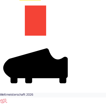
Weltmeisterschaft 2026