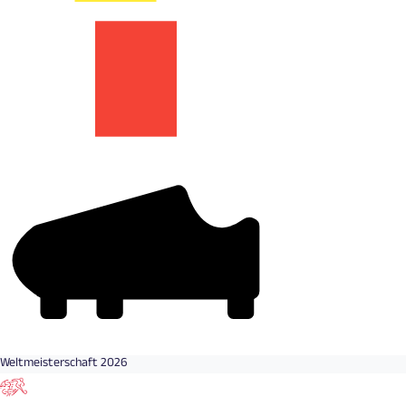
Weltmeisterschaft 2026