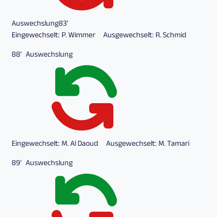
Auswechslung
83'
Eingewechselt:
P. Wimmer
Ausgewechselt:
R. Schmid
88'
Auswechslung
Eingewechselt:
M. Al Daoud
Ausgewechselt:
M. Tamari
89'
Auswechslung