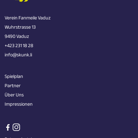
Verein Fanmeile Vaduz
Wuhrstrasse 13
9490 Vaduz
+423 231 18 28
info@skunk.li
Spielplan
Partner
Über Uns
Impressionen