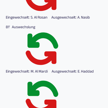
Eingewechselt:
S. Al Rosan
Ausgewechselt:
A. Nasib
81'
Auswechslung
Eingewechselt:
M. Al Mardi
Ausgewechselt:
E. Haddad