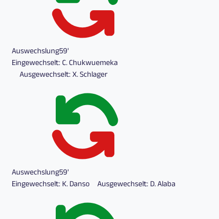
Auswechslung
59'
Eingewechselt:
C. Chukwuemeka
Ausgewechselt:
X. Schlager
Auswechslung
59'
Eingewechselt:
K. Danso
Ausgewechselt:
D. Alaba